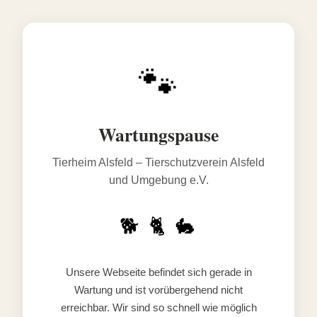
🐾
Wartungspause
Tierheim Alsfeld – Tierschutzverein Alsfeld
und Umgebung e.V.
🐕 🐈 🐇
Unsere Webseite befindet sich gerade in
Wartung und ist vorübergehend nicht
erreichbar. Wir sind so schnell wie möglich