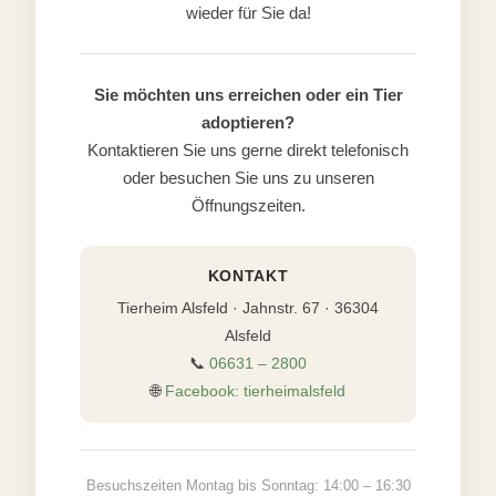
wieder für Sie da!
Sie möchten uns erreichen oder ein Tier
adoptieren?
Kontaktieren Sie uns gerne direkt telefonisch
oder besuchen Sie uns zu unseren
Öffnungszeiten.
KONTAKT
Tierheim Alsfeld · Jahnstr. 67 · 36304
Alsfeld
📞
06631 – 2800
🌐
Facebook: tierheimalsfeld
Besuchszeiten Montag bis Sonntag: 14:00 – 16:30