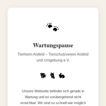
🐾
Wartungspause
Tierheim Alsfeld – Tierschutzverein Alsfeld
und Umgebung e.V.
🐕 🐈 🐇
Unsere Webseite befindet sich gerade in
Wartung und ist vorübergehend nicht
erreichbar. Wir sind so schnell wie möglich