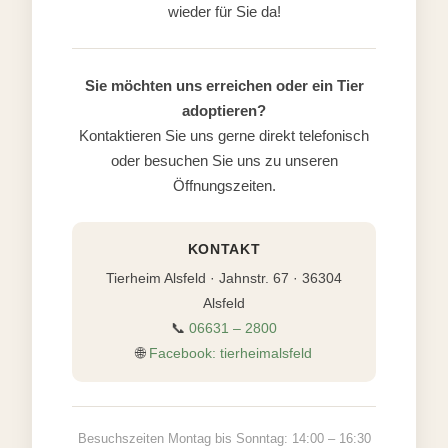
wieder für Sie da!
Sie möchten uns erreichen oder ein Tier
adoptieren?
Kontaktieren Sie uns gerne direkt telefonisch
oder besuchen Sie uns zu unseren
Öffnungszeiten.
KONTAKT
Tierheim Alsfeld · Jahnstr. 67 · 36304
Alsfeld
📞
06631 – 2800
🌐
Facebook: tierheimalsfeld
Besuchszeiten Montag bis Sonntag: 14:00 – 16:30