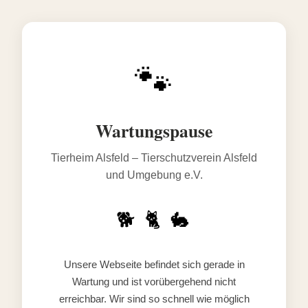
🐾
Wartungspause
Tierheim Alsfeld – Tierschutzverein Alsfeld
und Umgebung e.V.
🐕 🐈 🐇
Unsere Webseite befindet sich gerade in
Wartung und ist vorübergehend nicht
erreichbar. Wir sind so schnell wie möglich