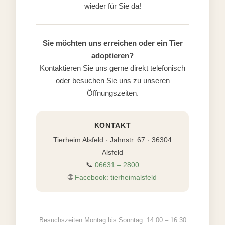
wieder für Sie da!
Sie möchten uns erreichen oder ein Tier
adoptieren?
Kontaktieren Sie uns gerne direkt telefonisch
oder besuchen Sie uns zu unseren
Öffnungszeiten.
KONTAKT
Tierheim Alsfeld · Jahnstr. 67 · 36304
Alsfeld
📞
06631 – 2800
🌐
Facebook: tierheimalsfeld
Besuchszeiten Montag bis Sonntag: 14:00 – 16:30