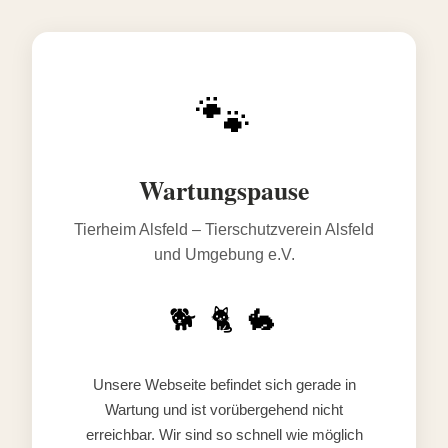
🐾
Wartungspause
Tierheim Alsfeld – Tierschutzverein Alsfeld
und Umgebung e.V.
🐕 🐈 🐇
Unsere Webseite befindet sich gerade in
Wartung und ist vorübergehend nicht
erreichbar. Wir sind so schnell wie möglich