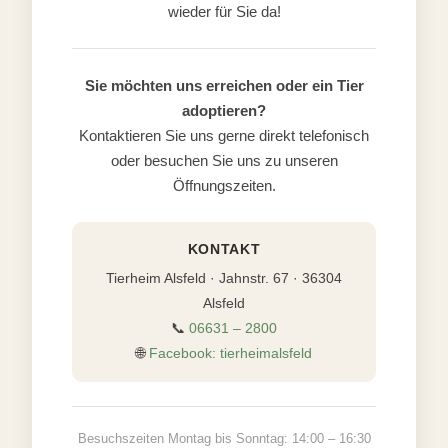
wieder für Sie da!
Sie möchten uns erreichen oder ein Tier
adoptieren?
Kontaktieren Sie uns gerne direkt telefonisch
oder besuchen Sie uns zu unseren
Öffnungszeiten.
KONTAKT
Tierheim Alsfeld · Jahnstr. 67 · 36304
Alsfeld
📞
06631 – 2800
🌐
Facebook: tierheimalsfeld
Besuchszeiten Montag bis Sonntag: 14:00 – 16:30