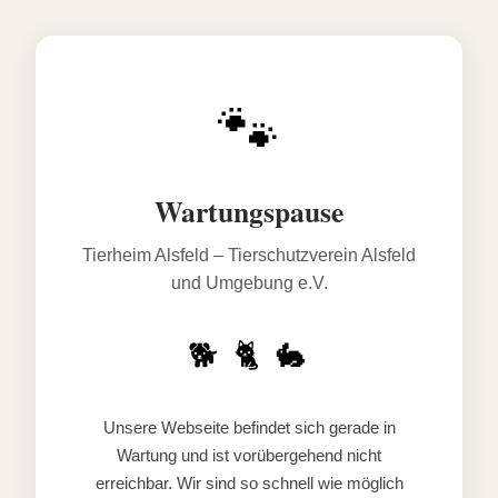
🐾
Wartungspause
Tierheim Alsfeld – Tierschutzverein Alsfeld
und Umgebung e.V.
🐕 🐈 🐇
Unsere Webseite befindet sich gerade in
Wartung und ist vorübergehend nicht
erreichbar. Wir sind so schnell wie möglich