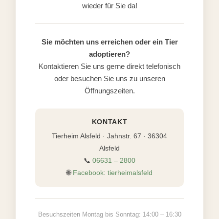
wieder für Sie da!
Sie möchten uns erreichen oder ein Tier
adoptieren?
Kontaktieren Sie uns gerne direkt telefonisch
oder besuchen Sie uns zu unseren
Öffnungszeiten.
KONTAKT
Tierheim Alsfeld · Jahnstr. 67 · 36304
Alsfeld
📞
06631 – 2800
🌐
Facebook: tierheimalsfeld
Besuchszeiten Montag bis Sonntag: 14:00 – 16:30