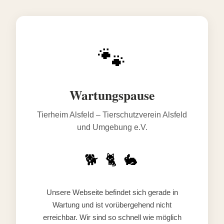
🐾
Wartungspause
Tierheim Alsfeld – Tierschutzverein Alsfeld
und Umgebung e.V.
🐕 🐈 🐇
Unsere Webseite befindet sich gerade in
Wartung und ist vorübergehend nicht
erreichbar. Wir sind so schnell wie möglich