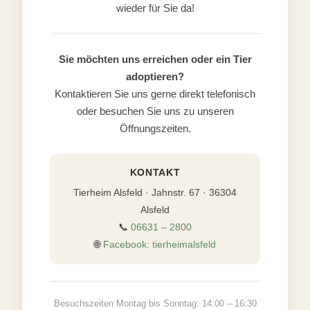
wieder für Sie da!
Sie möchten uns erreichen oder ein Tier
adoptieren?
Kontaktieren Sie uns gerne direkt telefonisch
oder besuchen Sie uns zu unseren
Öffnungszeiten.
KONTAKT
Tierheim Alsfeld · Jahnstr. 67 · 36304
Alsfeld
📞
06631 – 2800
🌐
Facebook: tierheimalsfeld
Besuchszeiten Montag bis Sonntag: 14:00 – 16:30