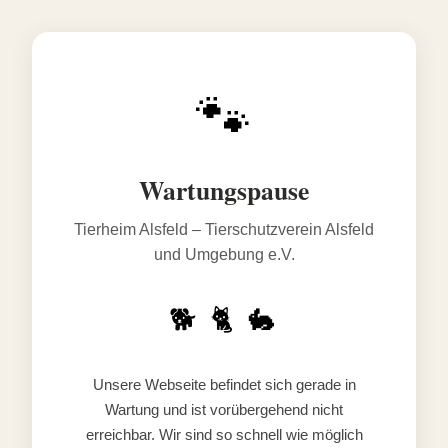
🐾
Wartungspause
Tierheim Alsfeld – Tierschutzverein Alsfeld
und Umgebung e.V.
🐕 🐈 🐇
Unsere Webseite befindet sich gerade in
Wartung und ist vorübergehend nicht
erreichbar. Wir sind so schnell wie möglich