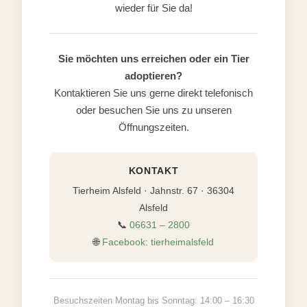
wieder für Sie da!
Sie möchten uns erreichen oder ein Tier
adoptieren?
Kontaktieren Sie uns gerne direkt telefonisch
oder besuchen Sie uns zu unseren
Öffnungszeiten.
KONTAKT
Tierheim Alsfeld · Jahnstr. 67 · 36304
Alsfeld
📞
06631 – 2800
🌐
Facebook: tierheimalsfeld
Besuchszeiten Montag bis Sonntag: 14:00 – 16:30