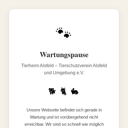
🐾
Wartungspause
Tierheim Alsfeld – Tierschutzverein Alsfeld
und Umgebung e.V.
🐕 🐈 🐇
Unsere Webseite befindet sich gerade in
Wartung und ist vorübergehend nicht
erreichbar. Wir sind so schnell wie möglich