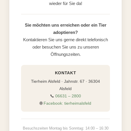
wieder für Sie da!
Sie möchten uns erreichen oder ein Tier
adoptieren?
Kontaktieren Sie uns gerne direkt telefonisch
oder besuchen Sie uns zu unseren
Öffnungszeiten.
KONTAKT
Tierheim Alsfeld · Jahnstr. 67 · 36304
Alsfeld
📞
06631 – 2800
🌐
Facebook: tierheimalsfeld
Besuchszeiten Montag bis Sonntag: 14:00 – 16:30