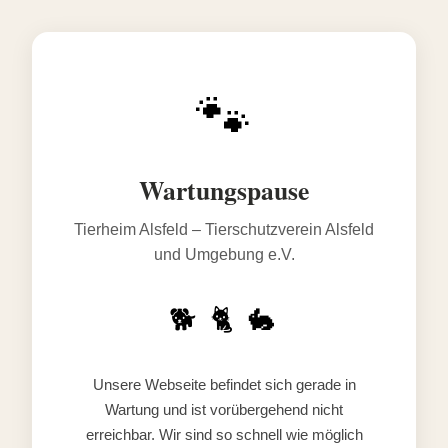
🐾
Wartungspause
Tierheim Alsfeld – Tierschutzverein Alsfeld
und Umgebung e.V.
🐕 🐈 🐇
Unsere Webseite befindet sich gerade in
Wartung und ist vorübergehend nicht
erreichbar. Wir sind so schnell wie möglich