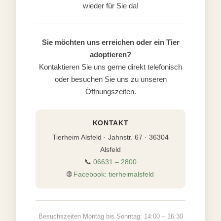
wieder für Sie da!
Sie möchten uns erreichen oder ein Tier
adoptieren?
Kontaktieren Sie uns gerne direkt telefonisch
oder besuchen Sie uns zu unseren
Öffnungszeiten.
KONTAKT
Tierheim Alsfeld · Jahnstr. 67 · 36304
Alsfeld
📞
06631 – 2800
🌐
Facebook: tierheimalsfeld
Besuchszeiten Montag bis Sonntag: 14:00 – 16:30