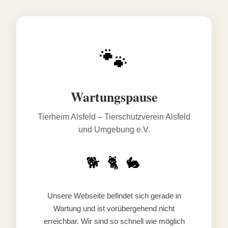
🐾
Wartungspause
Tierheim Alsfeld – Tierschutzverein Alsfeld
und Umgebung e.V.
🐕 🐈 🐇
Unsere Webseite befindet sich gerade in
Wartung und ist vorübergehend nicht
erreichbar. Wir sind so schnell wie möglich