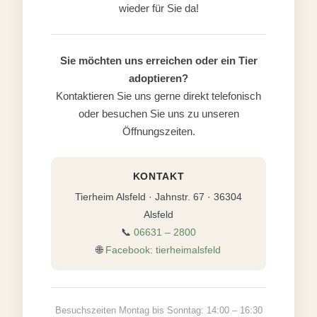
wieder für Sie da!
Sie möchten uns erreichen oder ein Tier
adoptieren?
Kontaktieren Sie uns gerne direkt telefonisch
oder besuchen Sie uns zu unseren
Öffnungszeiten.
KONTAKT
Tierheim Alsfeld · Jahnstr. 67 · 36304
Alsfeld
📞
06631 – 2800
🌐
Facebook: tierheimalsfeld
Besuchszeiten Montag bis Sonntag: 14:00 – 16:30