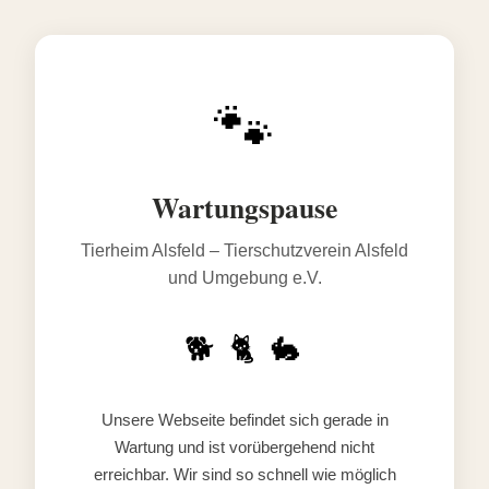
🐾
Wartungspause
Tierheim Alsfeld – Tierschutzverein Alsfeld
und Umgebung e.V.
🐕 🐈 🐇
Unsere Webseite befindet sich gerade in
Wartung und ist vorübergehend nicht
erreichbar. Wir sind so schnell wie möglich