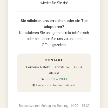
wieder für Sie da!
Sie möchten uns erreichen oder ein Tier
adoptieren?
Kontaktieren Sie uns gerne direkt telefonisch
oder besuchen Sie uns zu unseren
Öffnungszeiten.
KONTAKT
Tierheim Alsfeld · Jahnstr. 67 · 36304
Alsfeld
📞
06631 – 2800
🌐
Facebook: tierheimalsfeld
Besuchszeiten Montag bis Sonntag: 14:00 – 16:30