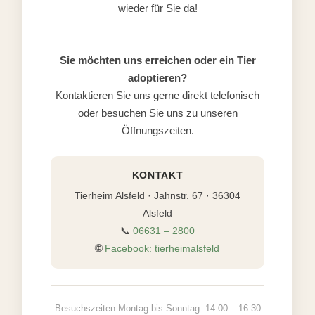
wieder für Sie da!
Sie möchten uns erreichen oder ein Tier
adoptieren?
Kontaktieren Sie uns gerne direkt telefonisch
oder besuchen Sie uns zu unseren
Öffnungszeiten.
KONTAKT
Tierheim Alsfeld · Jahnstr. 67 · 36304
Alsfeld
📞
06631 – 2800
🌐
Facebook: tierheimalsfeld
Besuchszeiten Montag bis Sonntag: 14:00 – 16:30