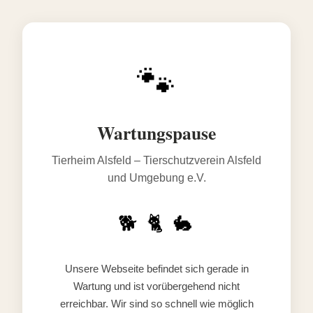
🐾
Wartungspause
Tierheim Alsfeld – Tierschutzverein Alsfeld
und Umgebung e.V.
🐕 🐈 🐇
Unsere Webseite befindet sich gerade in
Wartung und ist vorübergehend nicht
erreichbar. Wir sind so schnell wie möglich