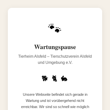
🐾
Wartungspause
Tierheim Alsfeld – Tierschutzverein Alsfeld
und Umgebung e.V.
🐕 🐈 🐇
Unsere Webseite befindet sich gerade in
Wartung und ist vorübergehend nicht
erreichbar. Wir sind so schnell wie möglich