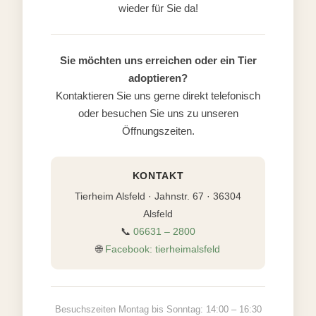
wieder für Sie da!
Sie möchten uns erreichen oder ein Tier
adoptieren?
Kontaktieren Sie uns gerne direkt telefonisch
oder besuchen Sie uns zu unseren
Öffnungszeiten.
KONTAKT
Tierheim Alsfeld · Jahnstr. 67 · 36304
Alsfeld
📞
06631 – 2800
🌐
Facebook: tierheimalsfeld
Besuchszeiten Montag bis Sonntag: 14:00 – 16:30