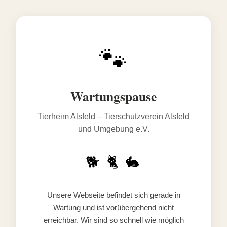
🐾
Wartungspause
Tierheim Alsfeld – Tierschutzverein Alsfeld
und Umgebung e.V.
🐕 🐈 🐇
Unsere Webseite befindet sich gerade in
Wartung und ist vorübergehend nicht
erreichbar. Wir sind so schnell wie möglich