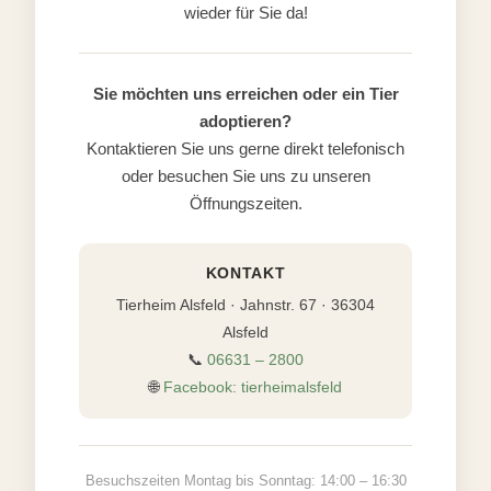
wieder für Sie da!
Sie möchten uns erreichen oder ein Tier
adoptieren?
Kontaktieren Sie uns gerne direkt telefonisch
oder besuchen Sie uns zu unseren
Öffnungszeiten.
KONTAKT
Tierheim Alsfeld · Jahnstr. 67 · 36304
Alsfeld
📞
06631 – 2800
🌐
Facebook: tierheimalsfeld
Besuchszeiten Montag bis Sonntag: 14:00 – 16:30