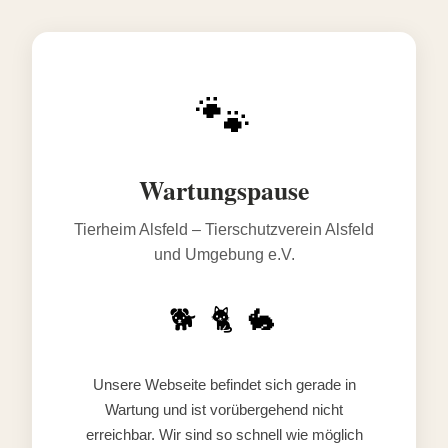
🐾
Wartungspause
Tierheim Alsfeld – Tierschutzverein Alsfeld
und Umgebung e.V.
🐕 🐈 🐇
Unsere Webseite befindet sich gerade in
Wartung und ist vorübergehend nicht
erreichbar. Wir sind so schnell wie möglich