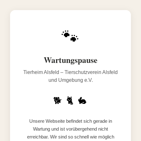
🐾
Wartungspause
Tierheim Alsfeld – Tierschutzverein Alsfeld
und Umgebung e.V.
🐕 🐈 🐇
Unsere Webseite befindet sich gerade in
Wartung und ist vorübergehend nicht
erreichbar. Wir sind so schnell wie möglich