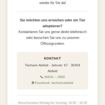
wieder für Sie da!
Sie möchten uns erreichen oder ein Tier
adoptieren?
Kontaktieren Sie uns gerne direkt telefonisch
oder besuchen Sie uns zu unseren
Öffnungszeiten.
KONTAKT
Tierheim Alsfeld · Jahnstr. 67 · 36304
Alsfeld
📞
06631 – 2800
🌐
Facebook: tierheimalsfeld
Besuchszeiten Montag bis Sonntag: 14:00 – 16:30