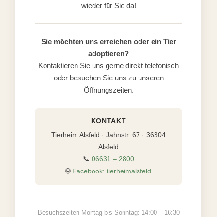
wieder für Sie da!
Sie möchten uns erreichen oder ein Tier
adoptieren?
Kontaktieren Sie uns gerne direkt telefonisch
oder besuchen Sie uns zu unseren
Öffnungszeiten.
KONTAKT
Tierheim Alsfeld · Jahnstr. 67 · 36304
Alsfeld
📞
06631 – 2800
🌐
Facebook: tierheimalsfeld
Besuchszeiten Montag bis Sonntag: 14:00 – 16:30