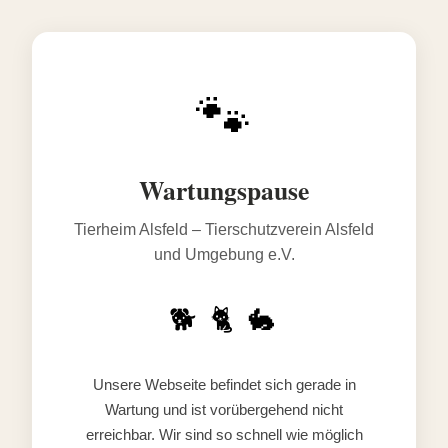
🐾
Wartungspause
Tierheim Alsfeld – Tierschutzverein Alsfeld
und Umgebung e.V.
🐕 🐈 🐇
Unsere Webseite befindet sich gerade in
Wartung und ist vorübergehend nicht
erreichbar. Wir sind so schnell wie möglich