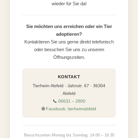
wieder für Sie da!
Sie möchten uns erreichen oder ein Tier
adoptieren?
Kontaktieren Sie uns gerne direkt telefonisch
oder besuchen Sie uns zu unseren
Öffnungszeiten.
KONTAKT
Tierheim Alsfeld · Jahnstr. 67 · 36304
Alsfeld
📞
06631 – 2800
🌐
Facebook: tierheimalsfeld
Besuchszeiten Montag bis Sonntag: 14:00 – 16:30