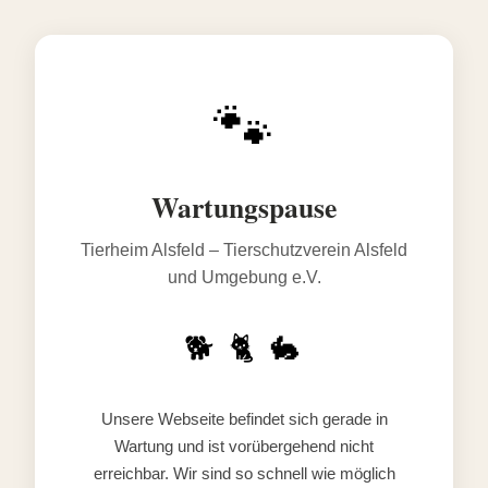
🐾
Wartungspause
Tierheim Alsfeld – Tierschutzverein Alsfeld
und Umgebung e.V.
🐕 🐈 🐇
Unsere Webseite befindet sich gerade in
Wartung und ist vorübergehend nicht
erreichbar. Wir sind so schnell wie möglich