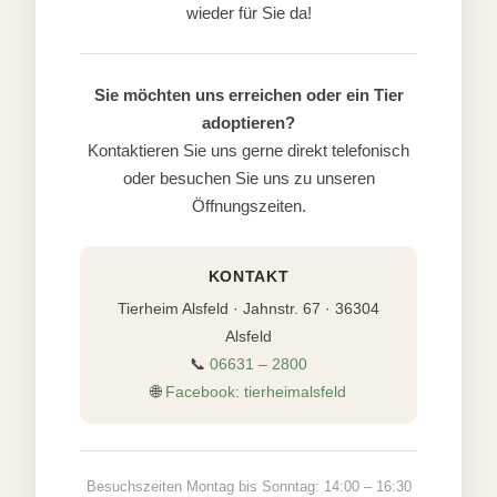
wieder für Sie da!
Sie möchten uns erreichen oder ein Tier
adoptieren?
Kontaktieren Sie uns gerne direkt telefonisch
oder besuchen Sie uns zu unseren
Öffnungszeiten.
KONTAKT
Tierheim Alsfeld · Jahnstr. 67 · 36304
Alsfeld
📞
06631 – 2800
🌐
Facebook: tierheimalsfeld
Besuchszeiten Montag bis Sonntag: 14:00 – 16:30