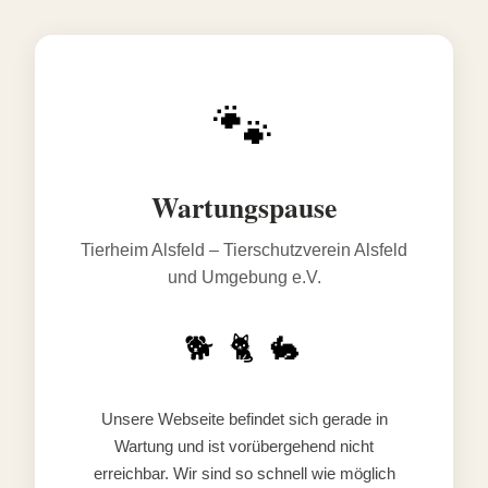
🐾
Wartungspause
Tierheim Alsfeld – Tierschutzverein Alsfeld
und Umgebung e.V.
🐕 🐈 🐇
Unsere Webseite befindet sich gerade in
Wartung und ist vorübergehend nicht
erreichbar. Wir sind so schnell wie möglich