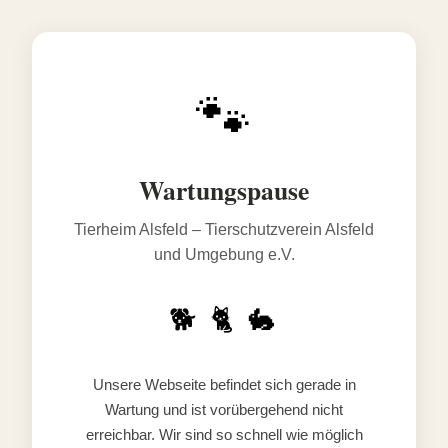
🐾
Wartungspause
Tierheim Alsfeld – Tierschutzverein Alsfeld
und Umgebung e.V.
🐕 🐈 🐇
Unsere Webseite befindet sich gerade in
Wartung und ist vorübergehend nicht
erreichbar. Wir sind so schnell wie möglich