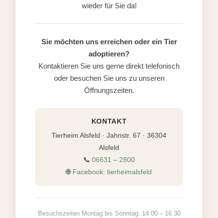
wieder für Sie da!
Sie möchten uns erreichen oder ein Tier
adoptieren?
Kontaktieren Sie uns gerne direkt telefonisch
oder besuchen Sie uns zu unseren
Öffnungszeiten.
KONTAKT
Tierheim Alsfeld · Jahnstr. 67 · 36304
Alsfeld
📞
06631 – 2800
🌐
Facebook: tierheimalsfeld
Besuchszeiten Montag bis Sonntag: 14:00 – 16:30