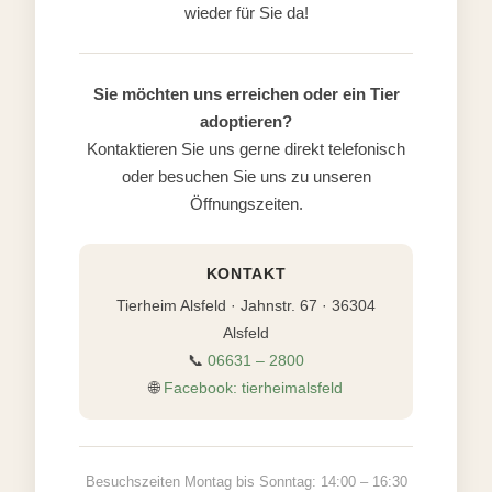
wieder für Sie da!
Sie möchten uns erreichen oder ein Tier
adoptieren?
Kontaktieren Sie uns gerne direkt telefonisch
oder besuchen Sie uns zu unseren
Öffnungszeiten.
KONTAKT
Tierheim Alsfeld · Jahnstr. 67 · 36304
Alsfeld
📞
06631 – 2800
🌐
Facebook: tierheimalsfeld
Besuchszeiten Montag bis Sonntag: 14:00 – 16:30