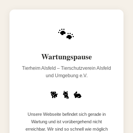
🐾
Wartungspause
Tierheim Alsfeld – Tierschutzverein Alsfeld
und Umgebung e.V.
🐕 🐈 🐇
Unsere Webseite befindet sich gerade in
Wartung und ist vorübergehend nicht
erreichbar. Wir sind so schnell wie möglich