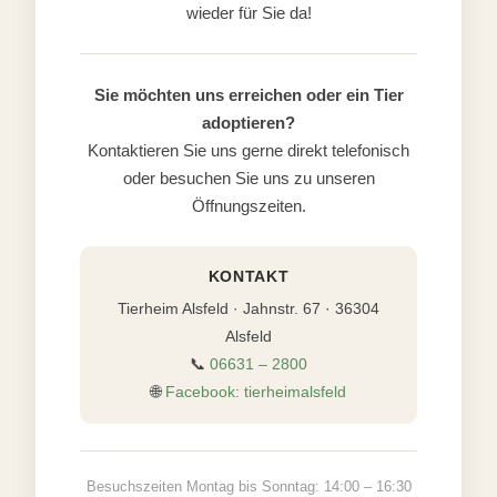
wieder für Sie da!
Sie möchten uns erreichen oder ein Tier
adoptieren?
Kontaktieren Sie uns gerne direkt telefonisch
oder besuchen Sie uns zu unseren
Öffnungszeiten.
KONTAKT
Tierheim Alsfeld · Jahnstr. 67 · 36304
Alsfeld
📞
06631 – 2800
🌐
Facebook: tierheimalsfeld
Besuchszeiten Montag bis Sonntag: 14:00 – 16:30