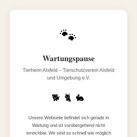
🐾
Wartungspause
Tierheim Alsfeld – Tierschutzverein Alsfeld
und Umgebung e.V.
🐕 🐈 🐇
Unsere Webseite befindet sich gerade in
Wartung und ist vorübergehend nicht
erreichbar. Wir sind so schnell wie möglich