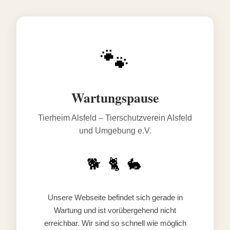
🐾
Wartungspause
Tierheim Alsfeld – Tierschutzverein Alsfeld
und Umgebung e.V.
🐕 🐈 🐇
Unsere Webseite befindet sich gerade in
Wartung und ist vorübergehend nicht
erreichbar. Wir sind so schnell wie möglich