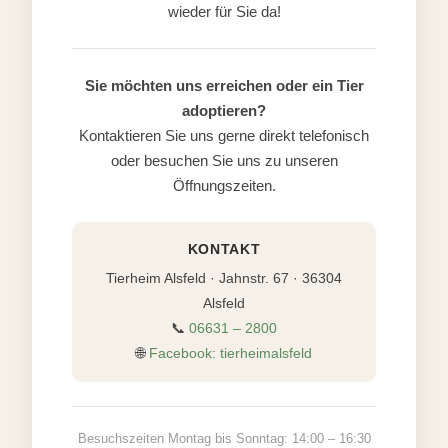
wieder für Sie da!
Sie möchten uns erreichen oder ein Tier
adoptieren?
Kontaktieren Sie uns gerne direkt telefonisch
oder besuchen Sie uns zu unseren
Öffnungszeiten.
KONTAKT
Tierheim Alsfeld · Jahnstr. 67 · 36304
Alsfeld
📞
06631 – 2800
🌐
Facebook: tierheimalsfeld
Besuchszeiten Montag bis Sonntag: 14:00 – 16:30