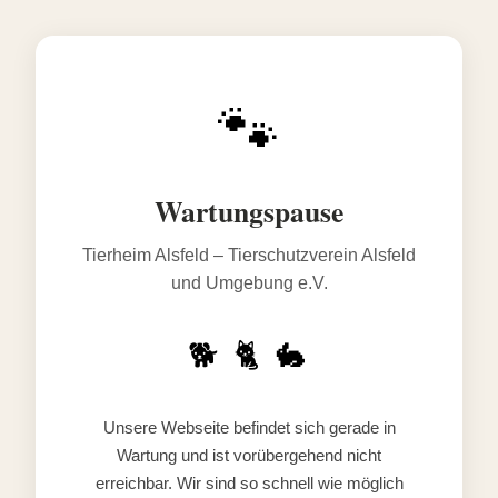
🐾
Wartungspause
Tierheim Alsfeld – Tierschutzverein Alsfeld
und Umgebung e.V.
🐕 🐈 🐇
Unsere Webseite befindet sich gerade in
Wartung und ist vorübergehend nicht
erreichbar. Wir sind so schnell wie möglich