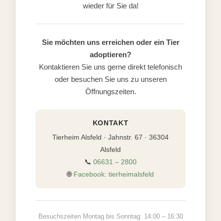
wieder für Sie da!
Sie möchten uns erreichen oder ein Tier
adoptieren?
Kontaktieren Sie uns gerne direkt telefonisch
oder besuchen Sie uns zu unseren
Öffnungszeiten.
KONTAKT
Tierheim Alsfeld · Jahnstr. 67 · 36304
Alsfeld
📞
06631 – 2800
🌐
Facebook: tierheimalsfeld
Besuchszeiten Montag bis Sonntag: 14:00 – 16:30