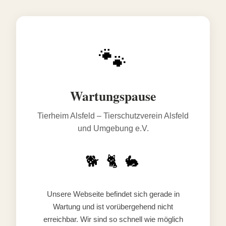
🐾
Wartungspause
Tierheim Alsfeld – Tierschutzverein Alsfeld
und Umgebung e.V.
🐕 🐈 🐇
Unsere Webseite befindet sich gerade in
Wartung und ist vorübergehend nicht
erreichbar. Wir sind so schnell wie möglich