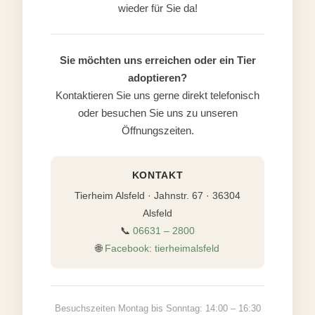
wieder für Sie da!
Sie möchten uns erreichen oder ein Tier
adoptieren?
Kontaktieren Sie uns gerne direkt telefonisch
oder besuchen Sie uns zu unseren
Öffnungszeiten.
KONTAKT
Tierheim Alsfeld · Jahnstr. 67 · 36304
Alsfeld
📞
06631 – 2800
🌐
Facebook: tierheimalsfeld
Besuchszeiten Montag bis Sonntag: 14:00 – 16:30