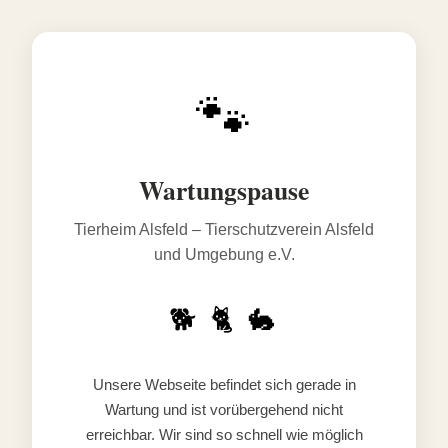
🐾
Wartungspause
Tierheim Alsfeld – Tierschutzverein Alsfeld
und Umgebung e.V.
🐕 🐈 🐇
Unsere Webseite befindet sich gerade in
Wartung und ist vorübergehend nicht
erreichbar. Wir sind so schnell wie möglich