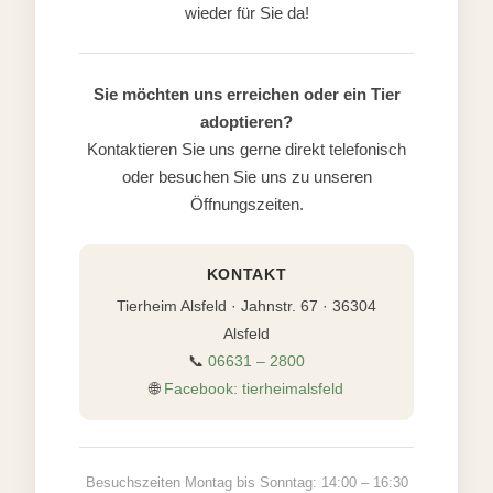
wieder für Sie da!
Sie möchten uns erreichen oder ein Tier
adoptieren?
Kontaktieren Sie uns gerne direkt telefonisch
oder besuchen Sie uns zu unseren
Öffnungszeiten.
KONTAKT
Tierheim Alsfeld · Jahnstr. 67 · 36304
Alsfeld
📞
06631 – 2800
🌐
Facebook: tierheimalsfeld
Besuchszeiten Montag bis Sonntag: 14:00 – 16:30