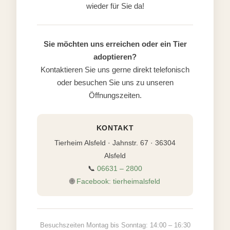
wieder für Sie da!
Sie möchten uns erreichen oder ein Tier
adoptieren?
Kontaktieren Sie uns gerne direkt telefonisch
oder besuchen Sie uns zu unseren
Öffnungszeiten.
KONTAKT
Tierheim Alsfeld · Jahnstr. 67 · 36304
Alsfeld
📞
06631 – 2800
🌐
Facebook: tierheimalsfeld
Besuchszeiten Montag bis Sonntag: 14:00 – 16:30