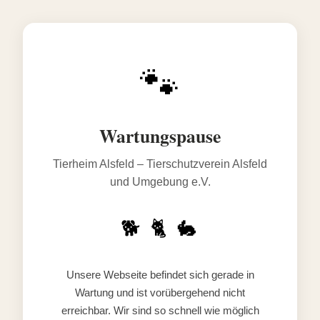
🐾
Wartungspause
Tierheim Alsfeld – Tierschutzverein Alsfeld
und Umgebung e.V.
🐕 🐈 🐇
Unsere Webseite befindet sich gerade in
Wartung und ist vorübergehend nicht
erreichbar. Wir sind so schnell wie möglich