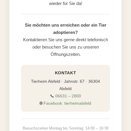
wieder für Sie da!
Sie möchten uns erreichen oder ein Tier
adoptieren?
Kontaktieren Sie uns gerne direkt telefonisch
oder besuchen Sie uns zu unseren
Öffnungszeiten.
KONTAKT
Tierheim Alsfeld · Jahnstr. 67 · 36304
Alsfeld
📞
06631 – 2800
🌐
Facebook: tierheimalsfeld
Besuchszeiten Montag bis Sonntag: 14:00 – 16:30