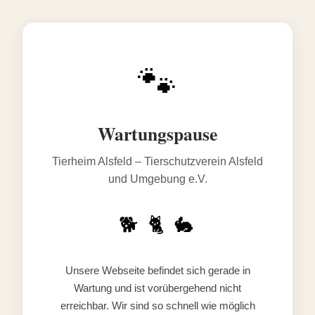
🐾
Wartungspause
Tierheim Alsfeld – Tierschutzverein Alsfeld
und Umgebung e.V.
🐕 🐈 🐇
Unsere Webseite befindet sich gerade in
Wartung und ist vorübergehend nicht
erreichbar. Wir sind so schnell wie möglich