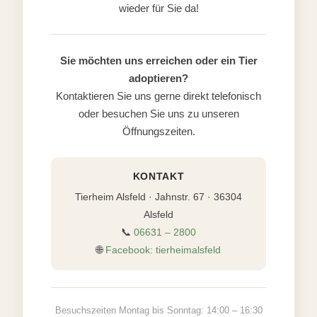
wieder für Sie da!
Sie möchten uns erreichen oder ein Tier
adoptieren?
Kontaktieren Sie uns gerne direkt telefonisch
oder besuchen Sie uns zu unseren
Öffnungszeiten.
KONTAKT
Tierheim Alsfeld · Jahnstr. 67 · 36304
Alsfeld
📞
06631 – 2800
🌐
Facebook: tierheimalsfeld
Besuchszeiten Montag bis Sonntag: 14:00 – 16:30