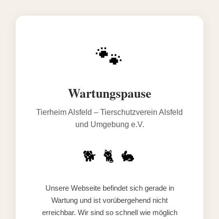
🐾
Wartungspause
Tierheim Alsfeld – Tierschutzverein Alsfeld
und Umgebung e.V.
🐕 🐈 🐇
Unsere Webseite befindet sich gerade in
Wartung und ist vorübergehend nicht
erreichbar. Wir sind so schnell wie möglich