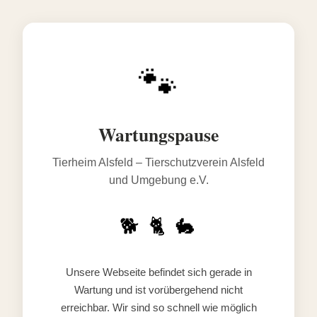
🐾
Wartungspause
Tierheim Alsfeld – Tierschutzverein Alsfeld
und Umgebung e.V.
🐕 🐈 🐇
Unsere Webseite befindet sich gerade in
Wartung und ist vorübergehend nicht
erreichbar. Wir sind so schnell wie möglich