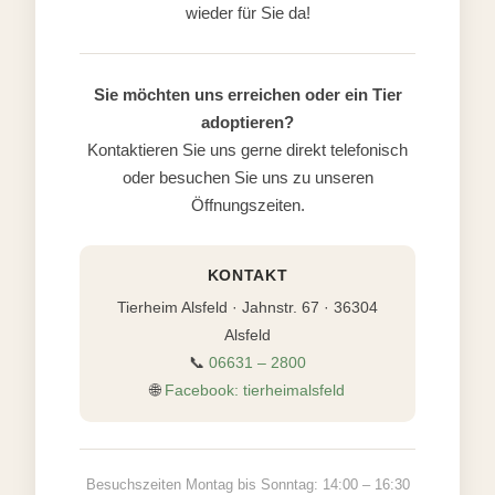
wieder für Sie da!
Sie möchten uns erreichen oder ein Tier
adoptieren?
Kontaktieren Sie uns gerne direkt telefonisch
oder besuchen Sie uns zu unseren
Öffnungszeiten.
KONTAKT
Tierheim Alsfeld · Jahnstr. 67 · 36304
Alsfeld
📞
06631 – 2800
🌐
Facebook: tierheimalsfeld
Besuchszeiten Montag bis Sonntag: 14:00 – 16:30