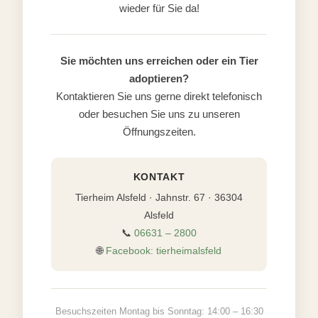
wieder für Sie da!
Sie möchten uns erreichen oder ein Tier
adoptieren?
Kontaktieren Sie uns gerne direkt telefonisch
oder besuchen Sie uns zu unseren
Öffnungszeiten.
KONTAKT
Tierheim Alsfeld · Jahnstr. 67 · 36304
Alsfeld
📞
06631 – 2800
🌐
Facebook: tierheimalsfeld
Besuchszeiten Montag bis Sonntag: 14:00 – 16:30