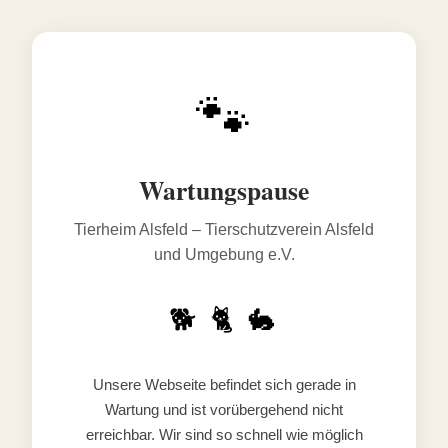
🐾
Wartungspause
Tierheim Alsfeld – Tierschutzverein Alsfeld
und Umgebung e.V.
🐕 🐈 🐇
Unsere Webseite befindet sich gerade in
Wartung und ist vorübergehend nicht
erreichbar. Wir sind so schnell wie möglich