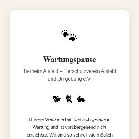
🐾
Wartungspause
Tierheim Alsfeld – Tierschutzverein Alsfeld
und Umgebung e.V.
🐕 🐈 🐇
Unsere Webseite befindet sich gerade in
Wartung und ist vorübergehend nicht
erreichbar. Wir sind so schnell wie möglich