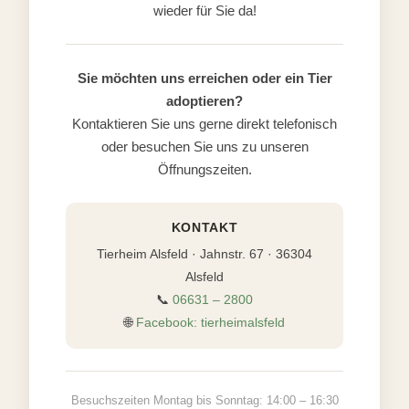
wieder für Sie da!
Sie möchten uns erreichen oder ein Tier
adoptieren?
Kontaktieren Sie uns gerne direkt telefonisch
oder besuchen Sie uns zu unseren
Öffnungszeiten.
KONTAKT
Tierheim Alsfeld · Jahnstr. 67 · 36304
Alsfeld
📞
06631 – 2800
🌐
Facebook: tierheimalsfeld
Besuchszeiten Montag bis Sonntag: 14:00 – 16:30