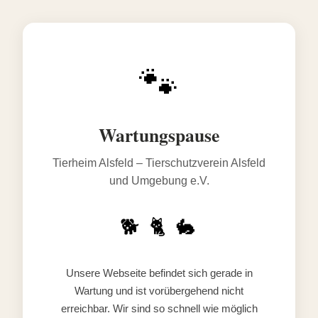
🐾
Wartungspause
Tierheim Alsfeld – Tierschutzverein Alsfeld
und Umgebung e.V.
🐕 🐈 🐇
Unsere Webseite befindet sich gerade in
Wartung und ist vorübergehend nicht
erreichbar. Wir sind so schnell wie möglich