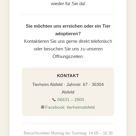
wieder für Sie da!
Sie möchten uns erreichen oder ein Tier
adoptieren?
Kontaktieren Sie uns gerne direkt telefonisch
oder besuchen Sie uns zu unseren
Öffnungszeiten.
KONTAKT
Tierheim Alsfeld · Jahnstr. 67 · 36304
Alsfeld
📞
06631 – 2800
🌐
Facebook: tierheimalsfeld
Besuchszeiten Montag bis Sonntag: 14:00 – 16:30