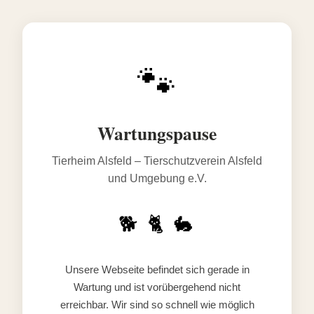
🐾
Wartungspause
Tierheim Alsfeld – Tierschutzverein Alsfeld
und Umgebung e.V.
🐕 🐈 🐇
Unsere Webseite befindet sich gerade in
Wartung und ist vorübergehend nicht
erreichbar. Wir sind so schnell wie möglich