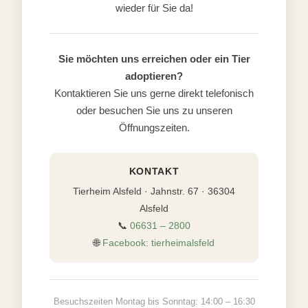
wieder für Sie da!
Sie möchten uns erreichen oder ein Tier
adoptieren?
Kontaktieren Sie uns gerne direkt telefonisch
oder besuchen Sie uns zu unseren
Öffnungszeiten.
KONTAKT
Tierheim Alsfeld · Jahnstr. 67 · 36304
Alsfeld
📞
06631 – 2800
🌐
Facebook: tierheimalsfeld
Besuchszeiten Montag bis Sonntag: 14:00 – 16:30