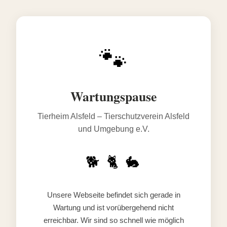
🐾
Wartungspause
Tierheim Alsfeld – Tierschutzverein Alsfeld
und Umgebung e.V.
🐕 🐈 🐇
Unsere Webseite befindet sich gerade in
Wartung und ist vorübergehend nicht
erreichbar. Wir sind so schnell wie möglich