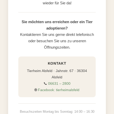
wieder für Sie da!
Sie möchten uns erreichen oder ein Tier
adoptieren?
Kontaktieren Sie uns gerne direkt telefonisch
oder besuchen Sie uns zu unseren
Öffnungszeiten.
KONTAKT
Tierheim Alsfeld · Jahnstr. 67 · 36304
Alsfeld
📞
06631 – 2800
🌐
Facebook: tierheimalsfeld
Besuchszeiten Montag bis Sonntag: 14:00 – 16:30