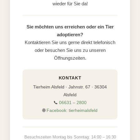
wieder für Sie da!
Sie möchten uns erreichen oder ein Tier
adoptieren?
Kontaktieren Sie uns gerne direkt telefonisch
oder besuchen Sie uns zu unseren
Öffnungszeiten.
KONTAKT
Tierheim Alsfeld · Jahnstr. 67 · 36304
Alsfeld
📞
06631 – 2800
🌐
Facebook: tierheimalsfeld
Besuchszeiten Montag bis Sonntag: 14:00 – 16:30