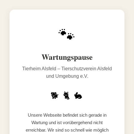
🐾
Wartungspause
Tierheim Alsfeld – Tierschutzverein Alsfeld
und Umgebung e.V.
🐕 🐈 🐇
Unsere Webseite befindet sich gerade in
Wartung und ist vorübergehend nicht
erreichbar. Wir sind so schnell wie möglich