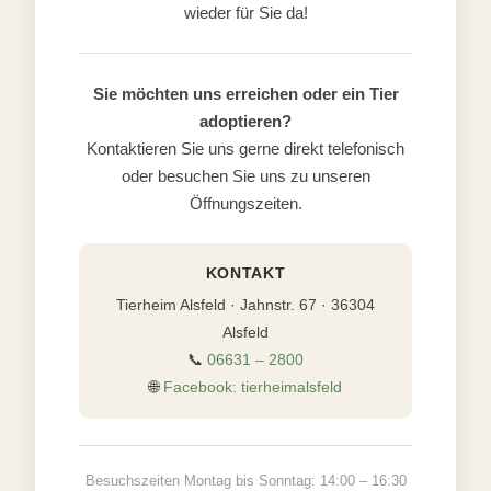
wieder für Sie da!
Sie möchten uns erreichen oder ein Tier
adoptieren?
Kontaktieren Sie uns gerne direkt telefonisch
oder besuchen Sie uns zu unseren
Öffnungszeiten.
KONTAKT
Tierheim Alsfeld · Jahnstr. 67 · 36304
Alsfeld
📞
06631 – 2800
🌐
Facebook: tierheimalsfeld
Besuchszeiten Montag bis Sonntag: 14:00 – 16:30