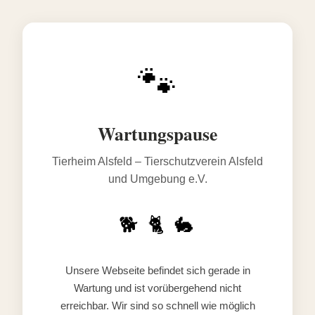
🐾
Wartungspause
Tierheim Alsfeld – Tierschutzverein Alsfeld
und Umgebung e.V.
🐕 🐈 🐇
Unsere Webseite befindet sich gerade in
Wartung und ist vorübergehend nicht
erreichbar. Wir sind so schnell wie möglich