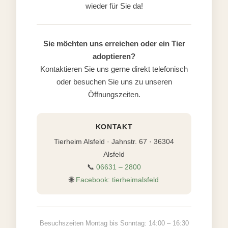
wieder für Sie da!
Sie möchten uns erreichen oder ein Tier
adoptieren?
Kontaktieren Sie uns gerne direkt telefonisch
oder besuchen Sie uns zu unseren
Öffnungszeiten.
KONTAKT
Tierheim Alsfeld · Jahnstr. 67 · 36304
Alsfeld
📞
06631 – 2800
🌐
Facebook: tierheimalsfeld
Besuchszeiten Montag bis Sonntag: 14:00 – 16:30