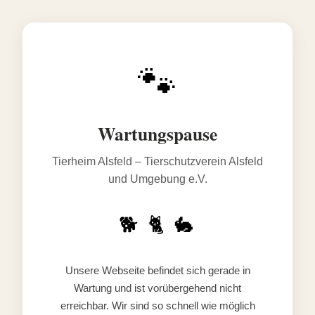
🐾
Wartungspause
Tierheim Alsfeld – Tierschutzverein Alsfeld
und Umgebung e.V.
🐕 🐈 🐇
Unsere Webseite befindet sich gerade in
Wartung und ist vorübergehend nicht
erreichbar. Wir sind so schnell wie möglich