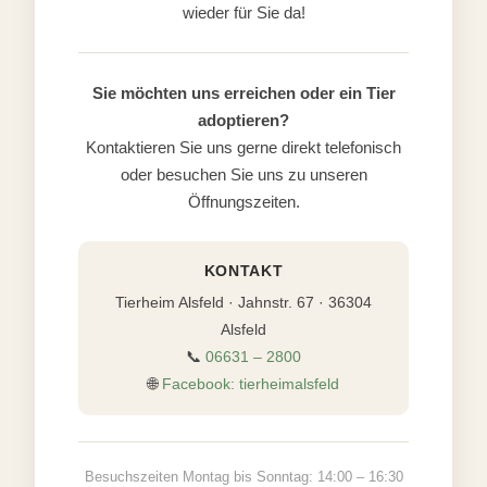
wieder für Sie da!
Sie möchten uns erreichen oder ein Tier
adoptieren?
Kontaktieren Sie uns gerne direkt telefonisch
oder besuchen Sie uns zu unseren
Öffnungszeiten.
KONTAKT
Tierheim Alsfeld · Jahnstr. 67 · 36304
Alsfeld
📞
06631 – 2800
🌐
Facebook: tierheimalsfeld
Besuchszeiten Montag bis Sonntag: 14:00 – 16:30