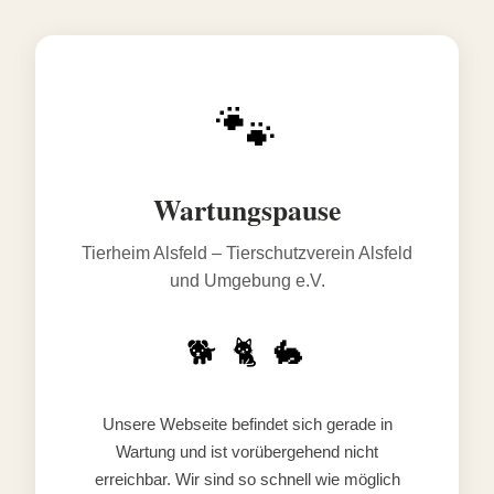
🐾
Wartungspause
Tierheim Alsfeld – Tierschutzverein Alsfeld
und Umgebung e.V.
🐕 🐈 🐇
Unsere Webseite befindet sich gerade in
Wartung und ist vorübergehend nicht
erreichbar. Wir sind so schnell wie möglich