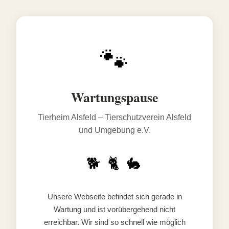
🐾
Wartungspause
Tierheim Alsfeld – Tierschutzverein Alsfeld
und Umgebung e.V.
🐕 🐈 🐇
Unsere Webseite befindet sich gerade in
Wartung und ist vorübergehend nicht
erreichbar. Wir sind so schnell wie möglich