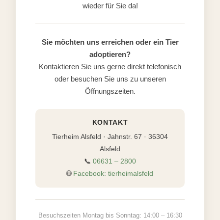
wieder für Sie da!
Sie möchten uns erreichen oder ein Tier
adoptieren?
Kontaktieren Sie uns gerne direkt telefonisch
oder besuchen Sie uns zu unseren
Öffnungszeiten.
KONTAKT
Tierheim Alsfeld · Jahnstr. 67 · 36304
Alsfeld
📞
06631 – 2800
🌐
Facebook: tierheimalsfeld
Besuchszeiten Montag bis Sonntag: 14:00 – 16:30