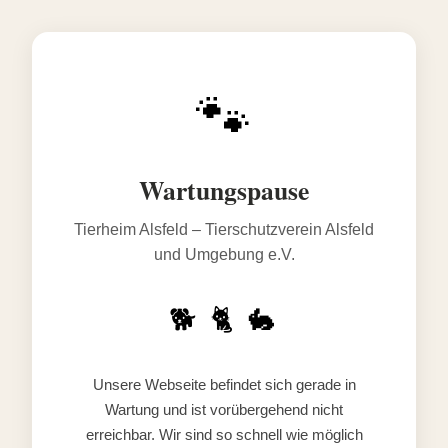
🐾
Wartungspause
Tierheim Alsfeld – Tierschutzverein Alsfeld
und Umgebung e.V.
🐕 🐈 🐇
Unsere Webseite befindet sich gerade in
Wartung und ist vorübergehend nicht
erreichbar. Wir sind so schnell wie möglich