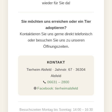
wieder für Sie da!
Sie möchten uns erreichen oder ein Tier
adoptieren?
Kontaktieren Sie uns gerne direkt telefonisch
oder besuchen Sie uns zu unseren
Öffnungszeiten.
KONTAKT
Tierheim Alsfeld · Jahnstr. 67 · 36304
Alsfeld
📞
06631 – 2800
🌐
Facebook: tierheimalsfeld
Besuchszeiten Montag bis Sonntag: 14:00 – 16:30