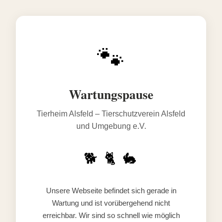
🐾
Wartungspause
Tierheim Alsfeld – Tierschutzverein Alsfeld
und Umgebung e.V.
🐕 🐈 🐇
Unsere Webseite befindet sich gerade in
Wartung und ist vorübergehend nicht
erreichbar. Wir sind so schnell wie möglich