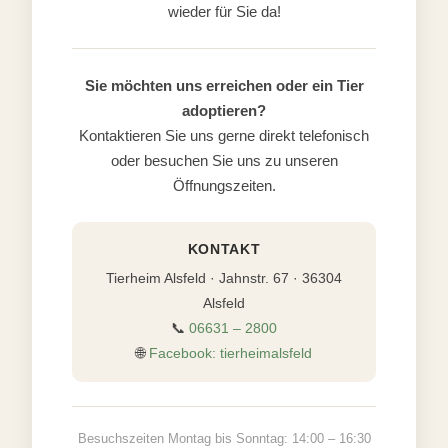
wieder für Sie da!
Sie möchten uns erreichen oder ein Tier
adoptieren?
Kontaktieren Sie uns gerne direkt telefonisch
oder besuchen Sie uns zu unseren
Öffnungszeiten.
KONTAKT
Tierheim Alsfeld · Jahnstr. 67 · 36304
Alsfeld
📞
06631 – 2800
🌐
Facebook: tierheimalsfeld
Besuchszeiten Montag bis Sonntag: 14:00 – 16:30