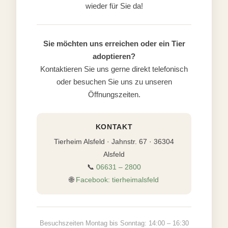
wieder für Sie da!
Sie möchten uns erreichen oder ein Tier
adoptieren?
Kontaktieren Sie uns gerne direkt telefonisch
oder besuchen Sie uns zu unseren
Öffnungszeiten.
KONTAKT
Tierheim Alsfeld · Jahnstr. 67 · 36304
Alsfeld
📞
06631 – 2800
🌐
Facebook: tierheimalsfeld
Besuchszeiten Montag bis Sonntag: 14:00 – 16:30