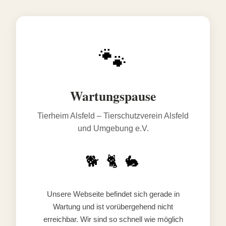
🐾
Wartungspause
Tierheim Alsfeld – Tierschutzverein Alsfeld
und Umgebung e.V.
🐕 🐈 🐇
Unsere Webseite befindet sich gerade in
Wartung und ist vorübergehend nicht
erreichbar. Wir sind so schnell wie möglich