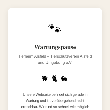
🐾
Wartungspause
Tierheim Alsfeld – Tierschutzverein Alsfeld
und Umgebung e.V.
🐕 🐈 🐇
Unsere Webseite befindet sich gerade in
Wartung und ist vorübergehend nicht
erreichbar. Wir sind so schnell wie möglich