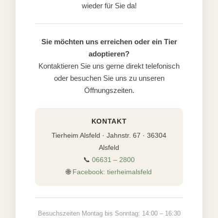
wieder für Sie da!
Sie möchten uns erreichen oder ein Tier
adoptieren?
Kontaktieren Sie uns gerne direkt telefonisch
oder besuchen Sie uns zu unseren
Öffnungszeiten.
KONTAKT
Tierheim Alsfeld · Jahnstr. 67 · 36304
Alsfeld
📞
06631 – 2800
🌐
Facebook: tierheimalsfeld
Besuchszeiten Montag bis Sonntag: 14:00 – 16:30