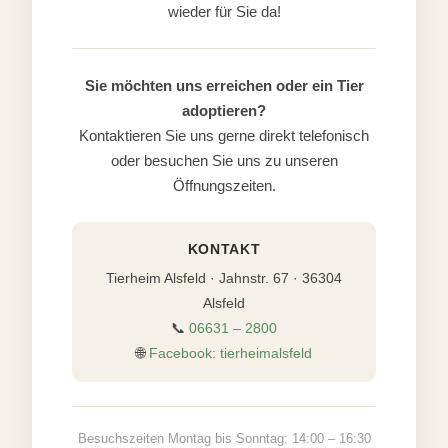
wieder für Sie da!
Sie möchten uns erreichen oder ein Tier
adoptieren?
Kontaktieren Sie uns gerne direkt telefonisch
oder besuchen Sie uns zu unseren
Öffnungszeiten.
KONTAKT
Tierheim Alsfeld · Jahnstr. 67 · 36304
Alsfeld
📞
06631 – 2800
🌐
Facebook: tierheimalsfeld
Besuchszeiten Montag bis Sonntag: 14:00 – 16:30