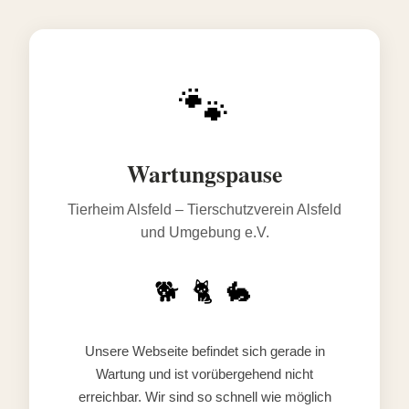
🐾
Wartungspause
Tierheim Alsfeld – Tierschutzverein Alsfeld
und Umgebung e.V.
🐕 🐈 🐇
Unsere Webseite befindet sich gerade in
Wartung und ist vorübergehend nicht
erreichbar. Wir sind so schnell wie möglich