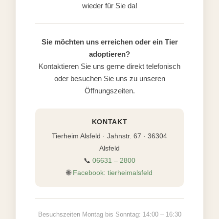
wieder für Sie da!
Sie möchten uns erreichen oder ein Tier
adoptieren?
Kontaktieren Sie uns gerne direkt telefonisch
oder besuchen Sie uns zu unseren
Öffnungszeiten.
KONTAKT
Tierheim Alsfeld · Jahnstr. 67 · 36304
Alsfeld
📞
06631 – 2800
🌐
Facebook: tierheimalsfeld
Besuchszeiten Montag bis Sonntag: 14:00 – 16:30