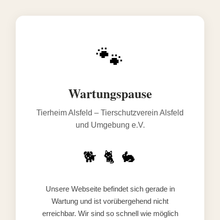
🐾
Wartungspause
Tierheim Alsfeld – Tierschutzverein Alsfeld
und Umgebung e.V.
🐕 🐈 🐇
Unsere Webseite befindet sich gerade in
Wartung und ist vorübergehend nicht
erreichbar. Wir sind so schnell wie möglich