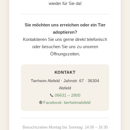
wieder für Sie da!
Sie möchten uns erreichen oder ein Tier
adoptieren?
Kontaktieren Sie uns gerne direkt telefonisch
oder besuchen Sie uns zu unseren
Öffnungszeiten.
KONTAKT
Tierheim Alsfeld · Jahnstr. 67 · 36304
Alsfeld
📞
06631 – 2800
🌐
Facebook: tierheimalsfeld
Besuchszeiten Montag bis Sonntag: 14:00 – 16:30