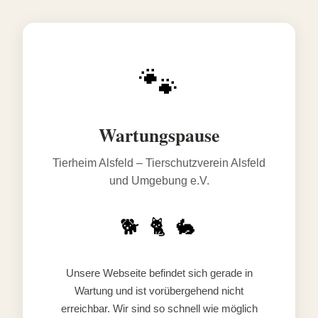
🐾
Wartungspause
Tierheim Alsfeld – Tierschutzverein Alsfeld
und Umgebung e.V.
🐕 🐈 🐇
Unsere Webseite befindet sich gerade in
Wartung und ist vorübergehend nicht
erreichbar. Wir sind so schnell wie möglich