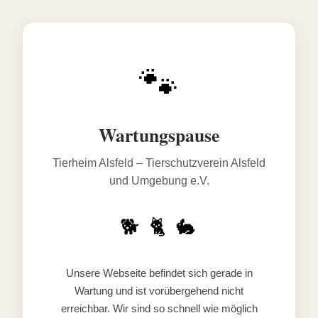
🐾
Wartungspause
Tierheim Alsfeld – Tierschutzverein Alsfeld
und Umgebung e.V.
🐕 🐈 🐇
Unsere Webseite befindet sich gerade in
Wartung und ist vorübergehend nicht
erreichbar. Wir sind so schnell wie möglich