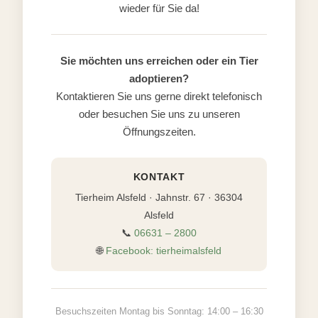
wieder für Sie da!
Sie möchten uns erreichen oder ein Tier
adoptieren?
Kontaktieren Sie uns gerne direkt telefonisch
oder besuchen Sie uns zu unseren
Öffnungszeiten.
KONTAKT
Tierheim Alsfeld · Jahnstr. 67 · 36304
Alsfeld
📞
06631 – 2800
🌐
Facebook: tierheimalsfeld
Besuchszeiten Montag bis Sonntag: 14:00 – 16:30