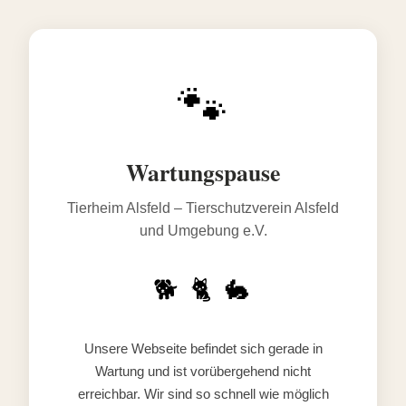
🐾
Wartungspause
Tierheim Alsfeld – Tierschutzverein Alsfeld
und Umgebung e.V.
🐕 🐈 🐇
Unsere Webseite befindet sich gerade in
Wartung und ist vorübergehend nicht
erreichbar. Wir sind so schnell wie möglich