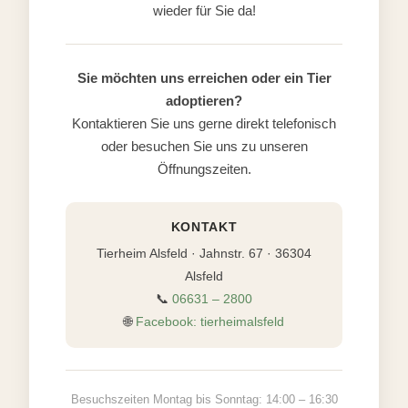
wieder für Sie da!
Sie möchten uns erreichen oder ein Tier
adoptieren?
Kontaktieren Sie uns gerne direkt telefonisch
oder besuchen Sie uns zu unseren
Öffnungszeiten.
KONTAKT
Tierheim Alsfeld · Jahnstr. 67 · 36304
Alsfeld
📞
06631 – 2800
🌐
Facebook: tierheimalsfeld
Besuchszeiten Montag bis Sonntag: 14:00 – 16:30