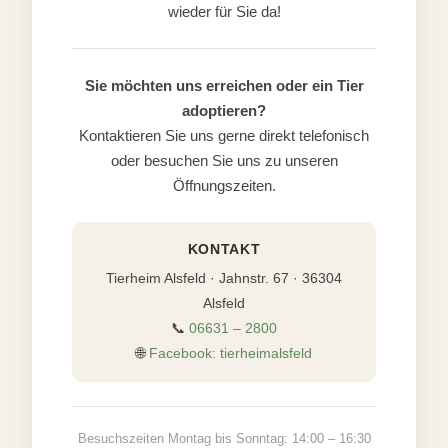
wieder für Sie da!
Sie möchten uns erreichen oder ein Tier
adoptieren?
Kontaktieren Sie uns gerne direkt telefonisch
oder besuchen Sie uns zu unseren
Öffnungszeiten.
KONTAKT
Tierheim Alsfeld · Jahnstr. 67 · 36304
Alsfeld
📞
06631 – 2800
🌐
Facebook: tierheimalsfeld
Besuchszeiten Montag bis Sonntag: 14:00 – 16:30