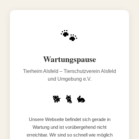
🐾
Wartungspause
Tierheim Alsfeld – Tierschutzverein Alsfeld
und Umgebung e.V.
🐕 🐈 🐇
Unsere Webseite befindet sich gerade in
Wartung und ist vorübergehend nicht
erreichbar. Wir sind so schnell wie möglich